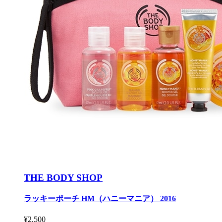
THE BODY SHOP
ラッキーポーチ HM（ハニーマニア） 2016
¥2,500