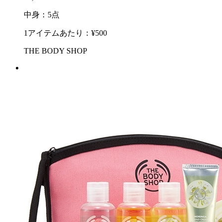
中身：5点
1アイテムあたり：¥500
THE BODY SHOP