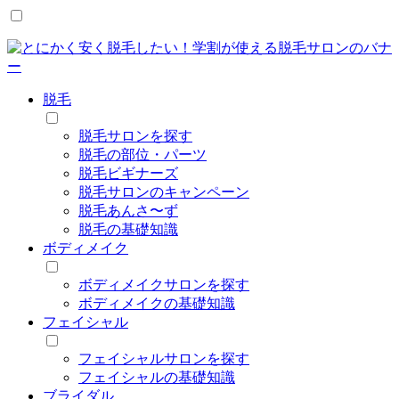
脱毛
脱毛サロンを探す
脱毛の部位・パーツ
脱毛ビギナーズ
脱毛サロンのキャンペーン
脱毛あんさ〜ず
脱毛の基礎知識
ボディメイク
ボディメイクサロンを探す
ボディメイクの基礎知識
フェイシャル
フェイシャルサロンを探す
フェイシャルの基礎知識
ブライダル