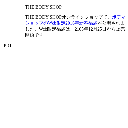
THE BODY SHOP
THE BODY SHOPオンラインショップで、
ボディ
ショップのWeb限定2016年新春福袋
が公開されま
した。Web限定福袋は、2105年12月25日から販売
開始です。
[PR]