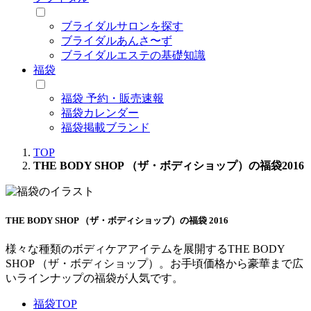
ブライダルサロンを探す
ブライダルあんさ〜ず
ブライダルエステの基礎知識
福袋
福袋 予約・販売速報
福袋カレンダー
福袋掲載ブランド
TOP
THE BODY SHOP （ザ・ボディショップ）の福袋2016
THE BODY SHOP （ザ・ボディショップ）の福袋 2016
様々な種類のボディケアアイテムを展開するTHE BODY
SHOP （ザ・ボディショップ）。お手頃価格から豪華まで広
いラインナップの福袋が人気です。
福袋TOP