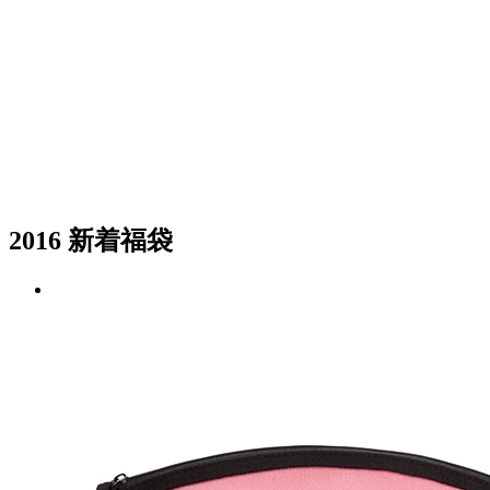
2016 新着福袋