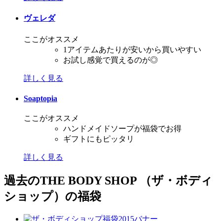
ヴェレダ
ここがオススメ
1アイテムあたりが安いから買いやすい
お試し感覚で買えるのが◎
詳しく見る
Soaptopia
ここがオススメ
ハンドメイドソープが福袋でお得
ギフトにもピッタリ
詳しく見る
過去のTHE BODY SHOP （ザ・ボディ
ショップ）の福袋