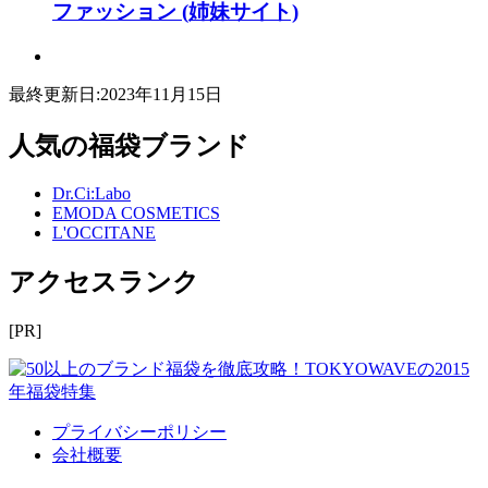
ファッション
(姉妹サイト)
最終更新日:
2023年11月15日
人気の福袋ブランド
Dr.Ci:Labo
EMODA COSMETICS
L'OCCITANE
アクセスランク
[PR]
プライバシーポリシー
会社概要