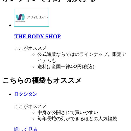
THE BODY SHOP
ここがオススメ
公式通販ならではのラインナップ。限定ア
イテムも
送料は全国一律432円(税込)
こちらの福袋もオススメ
ロクシタン
ここがオススメ
中身が公開されて買いやすい
毎年長蛇の列ができるほどの人気福袋
詳しく見る