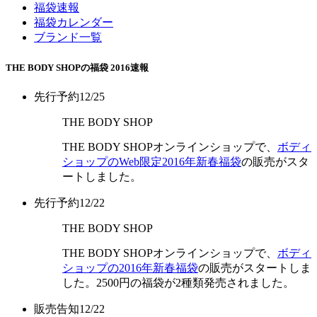
福袋速報
福袋カレンダー
ブランド一覧
THE BODY SHOPの福袋 2016速報
先行予約
12/25
THE BODY SHOP
THE BODY SHOPオンラインショップで、
ボディ
ショップのWeb限定2016年新春福袋
の販売がスタ
ートしました。
先行予約
12/22
THE BODY SHOP
THE BODY SHOPオンラインショップで、
ボディ
ショップの2016年新春福袋
の販売がスタートしま
した。2500円の福袋が2種類発売されました。
販売告知
12/22