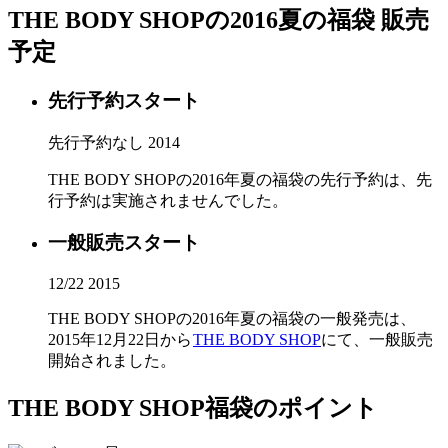
THE BODY SHOPの2016夏の福袋 販売
予定
先行予約スタート
先行予約なし
2014
THE BODY SHOPの2016年夏の福袋の先行予約は、先
行予約は実施されませんでした。
一般販売スタート
12/22
2015
THE BODY SHOPの2016年夏の福袋の一般発売は、
2015年12月22日から
THE BODY SHOP
にて、一般販売
開始されました。
THE BODY SHOP福袋のポイント