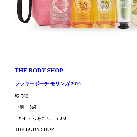
THE BODY SHOP
ラッキーポーチ モリンガ 2016
¥2,500
中身：5点
1アイテムあたり：¥500
THE BODY SHOP