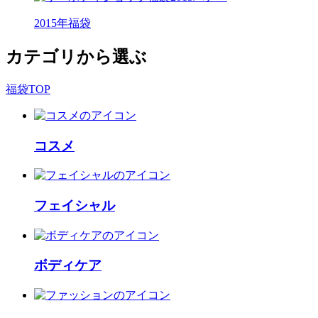
2015年福袋
カテゴリから選ぶ
福袋TOP
コスメ
フェイシャル
ボディケア