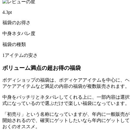
4.3pt
福袋のお得さ
中身ネタバレ度
福袋の種類
1アイテムの安さ
ボリューム満点の超お得の福袋
ボディショップの福袋は、ボディケアアイテムを中心に、ヘ
アケアアイテムなど満足の内容の福袋が複数販売されます。
中身をバッチリとネタバレしてくれる上に、一部内容は選択
式になっているので選ぶだけで楽しい福袋になっています。
「初売り」という名称になっていますが、年内に一般販売が
開始されるので、確実にゲットしたいなら年内にゲットして
おくのオススメ。