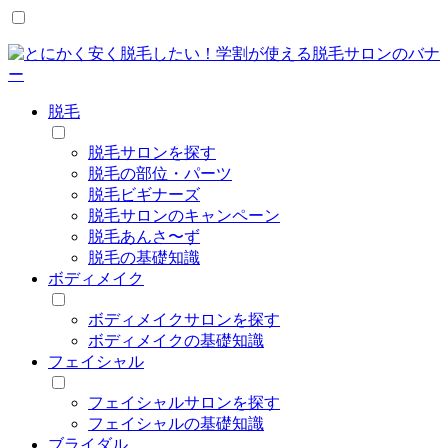
脱毛
脱毛サロンを探す
脱毛の部位・パーツ
脱毛ビギナーズ
脱毛サロンのキャンペーン
脱毛あんさ〜ず
脱毛の基礎知識
ボディメイク
ボディメイクサロンを探す
ボディメイクの基礎知識
フェイシャル
フェイシャルサロンを探す
フェイシャルの基礎知識
ブライダル