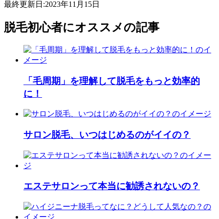
最終更新日:
2023年11月15日
脱毛初心者にオススメの記事
「毛周期」を理解して脱毛をもっと効率的
に！
サロン脱毛、いつはじめるのがイイの？
エステサロンって本当に勧誘されないの？