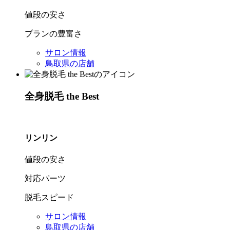
値段の安さ
プランの豊富さ
サロン情報
鳥取県の店舗
全身脱毛 the Best
リンリン
値段の安さ
対応パーツ
脱毛スピード
サロン情報
鳥取県の店舗