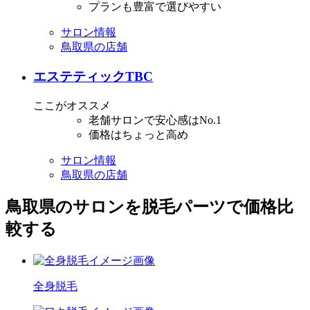
プランも豊富で選びやすい
サロン情報
鳥取県の店舗
エステティックTBC
ここがオススメ
老舗サロンで安心感はNo.1
価格はちょっと高め
サロン情報
鳥取県の店舗
鳥取県のサロンを脱毛パーツで価格比
較する
全身脱毛