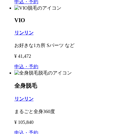
申込・予約
VIO
リンリン
お好きな1カ所 Sパーツ など
¥
41,472
申込・予約
全身脱毛
リンリン
まるごと全身360度
¥
105,840
申込・予約