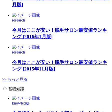
月版]
research
今月はここが安い！脱毛サロン最安値ランキ
ング [2016年1月版]
research
今月はここが安い！脱毛サロン最安値ランキ
ング [2015年11月版]
>> もっと見る
基礎知識
knowledge