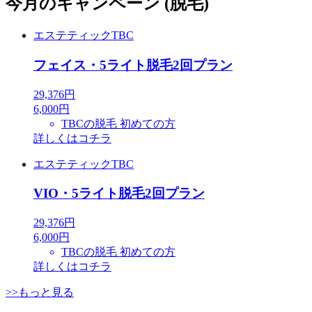
今月のキャンペーン (脱毛)
エステティックTBC
フェイス・5ライト脱毛2回プラン
29,376円
6,000円
TBCの脱毛 初めての方
詳しくはコチラ
エステティックTBC
VIO・5ライト脱毛2回プラン
29,376円
6,000円
TBCの脱毛 初めての方
詳しくはコチラ
>>もっと見る