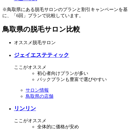
※鳥取県にある脱毛サロンのプランと割引キャンペーンを基
に、「6回」プランで比較しています。
鳥取県の脱毛サロン比較
オススメ脱毛サロン
ジェイエステティック
ここがオススメ
初心者向けプランが多い
パックプランも豊富で選びやすい
サロン情報
鳥取県の店舗
リンリン
ここがオススメ
全体的に価格が安め