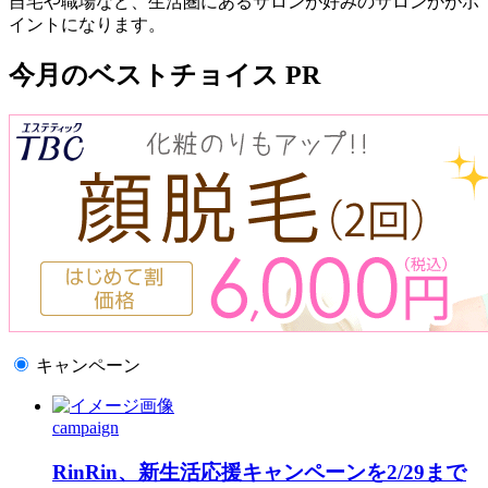
自宅や職場など、生活圏にあるサロンが好みのサロンかがポ
イントになります。
今月のベストチョイス
PR
キャンペーン
campaign
RinRin、新生活応援キャンペーンを2/29まで