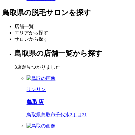
鳥取県の脱毛サロンを探す
店舗一覧
エリアから探す
サロンから探す
鳥取県の店舗一覧から探す
3店舗見つかりました
リンリン
鳥取店
鳥取県鳥取市千代水2丁目21