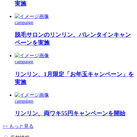
実施
campaign
脱毛サロンのリンリン、バレンタインキャン
ペーンを実施
campaign
リンリン、1月限定「お年玉キャンペーン」を
実施
campaign
リンリン、両ワキ55円キャンペーンを開始
>> もっと見る