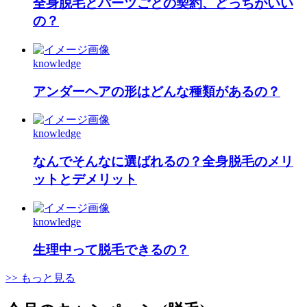
全身脱毛とパーツごとの契約、どっちがいい
の？
knowledge
アンダーヘアの形はどんな種類があるの？
knowledge
なんでそんなに選ばれるの？全身脱毛のメリ
ットとデメリット
knowledge
生理中って脱毛できるの？
>> もっと見る