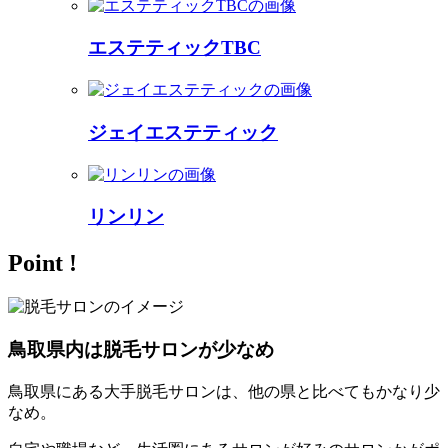
エステティックTBC
ジェイエステティック
リンリン
Point !
鳥取県内は脱毛サロンが少なめ
鳥取県にある大手脱毛サロンは、他の県と比べてもかなり少
なめ。