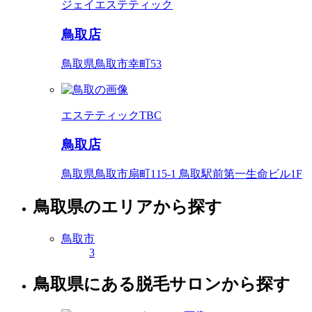
ジェイエステティック
鳥取店
鳥取県鳥取市幸町53
エステティックTBC
鳥取店
鳥取県鳥取市扇町115-1 鳥取駅前第一生命ビル1F
鳥取県のエリアから探す
鳥取市
3
鳥取県にある脱毛サロンから探す