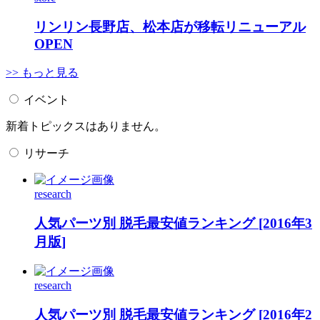
リンリン長野店、松本店が移転リニューアル
OPEN
>> もっと見る
イベント
新着トピックスはありません。
リサーチ
research
人気パーツ別 脱毛最安値ランキング [2016年3
月版]
research
人気パーツ別 脱毛最安値ランキング [2016年2