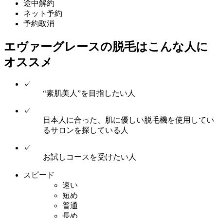
途中解約
ネット予約
予約取消
エヴァーグレースの脱毛
はこんな人に
オススメ
✓
“素肌美人”を目指したい人
✓
日本人に合った、肌に優しい脱毛機を使用してい
るサロンを探している人
✓
お試しコースを受けたい人
スピード
速い
短め
普通
長め