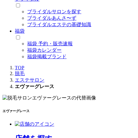
ブライダルサロンを探す
ブライダルあんさ〜ず
ブライダルエステの基礎知識
福袋
福袋 予約・販売速報
福袋カレンダー
福袋掲載ブランド
TOP
脱毛
エステサロン
エヴァーグレース
エヴァーグレース