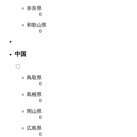
奈良県
0
和歌山県
0
中国
鳥取県
0
島根県
0
岡山県
0
広島県
0