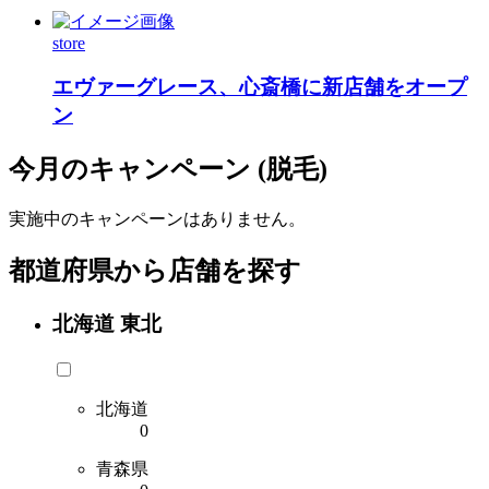
store
エヴァーグレース、心斎橋に新店舗をオープ
ン
今月のキャンペーン (脱毛)
実施中のキャンペーンはありません。
都道府県から店舗を探す
北海道 東北
北海道
0
青森県