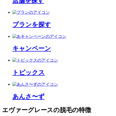
店舗を探す
プランを探す
キャンペーン
トピックス
あんさ〜ず
エヴァーグレースの脱毛の特徴