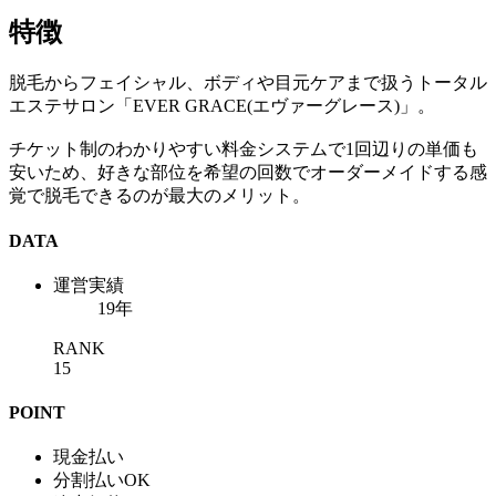
特徴
脱毛からフェイシャル、ボディや目元ケアまで扱うトータル
エステサロン「EVER GRACE(エヴァーグレース)」。
チケット制のわかりやすい料金システムで1回辺りの単価も
安いため、好きな部位を希望の回数でオーダーメイドする感
覚で脱毛できるのが最大のメリット。
DATA
運営実績
19年
RANK
15
POINT
現金払い
分割払いOK