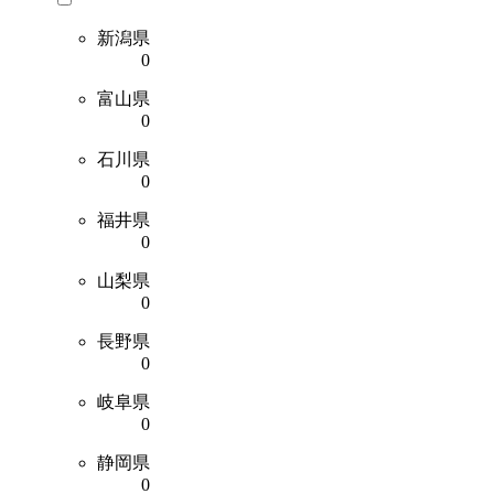
新潟県
0
富山県
0
石川県
0
福井県
0
山梨県
0
長野県
0
岐阜県
0
静岡県
0