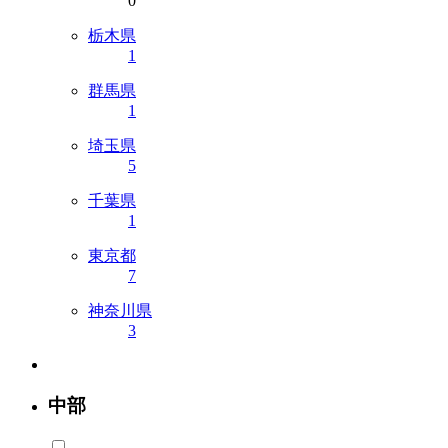
0
栃木県
1
群馬県
1
埼玉県
5
千葉県
1
東京都
7
神奈川県
3
中部