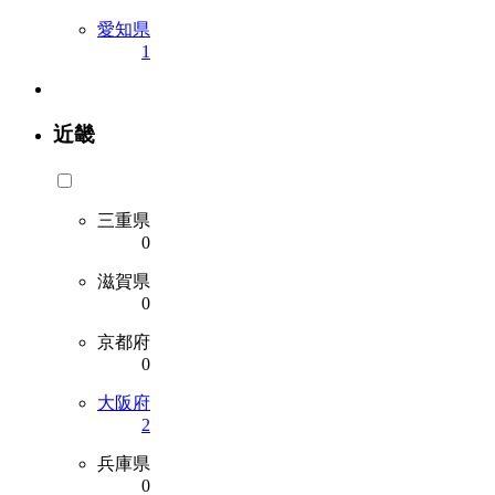
愛知県
1
近畿
三重県
0
滋賀県
0
京都府
0
大阪府
2
兵庫県
0