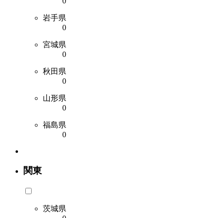
0
岩手県
0
宮城県
0
秋田県
0
山形県
0
福島県
0
関東
茨城県