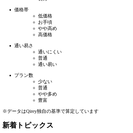
価格帯
低価格
お手頃
やや高め
高価格
通い易さ
通いにくい
普通
通い易い
プラン数
少ない
普通
やや多め
豊富
※データはQirey独自の基準で算定しています
新着トピックス