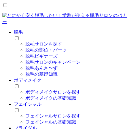
脱毛
脱毛サロンを探す
脱毛の部位・パーツ
脱毛ビギナーズ
脱毛サロンのキャンペーン
脱毛あんさ〜ず
脱毛の基礎知識
ボディメイク
ボディメイクサロンを探す
ボディメイクの基礎知識
フェイシャル
フェイシャルサロンを探す
フェイシャルの基礎知識
ブライダル