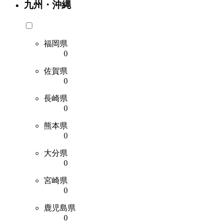
九州・沖縄
福岡県
0
佐賀県
0
長崎県
0
熊本県
0
大分県
0
宮崎県
0
鹿児島県
0