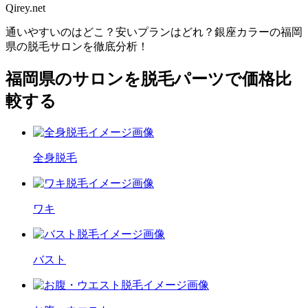
Qirey.net
通いやすいのはどこ？安いプランはどれ？銀座カラーの福岡
県の脱毛サロンを徹底分析！
福岡県のサロンを脱毛パーツで価格比
較する
全身脱毛
ワキ
バスト