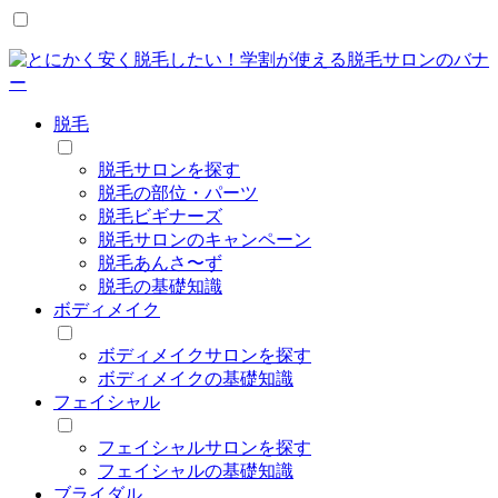
脱毛
脱毛サロンを探す
脱毛の部位・パーツ
脱毛ビギナーズ
脱毛サロンのキャンペーン
脱毛あんさ〜ず
脱毛の基礎知識
ボディメイク
ボディメイクサロンを探す
ボディメイクの基礎知識
フェイシャル
フェイシャルサロンを探す
フェイシャルの基礎知識
ブライダル