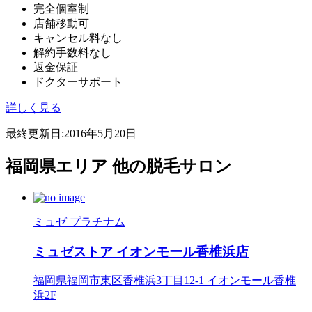
完全個室制
店舗移動可
キャンセル料なし
解約手数料なし
返金保証
ドクターサポート
詳しく見る
最終更新日:
2016年5月20日
福岡県エリア 他の脱毛サロン
ミュゼ プラチナム
ミュゼストア イオンモール香椎浜店
福岡県福岡市東区香椎浜3丁目12-1 イオンモール香椎
浜2F