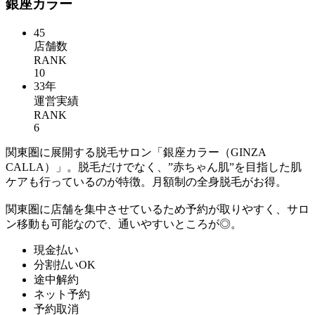
銀座カラー
45
店舗数
RANK
10
33年
運営実績
RANK
6
関東圏に展開する脱毛サロン「銀座カラー（GINZA
CALLA）」。脱毛だけでなく、”赤ちゃん肌”を目指した肌
ケアも行っているのが特徴。月額制の全身脱毛がお得。
関東圏に店舗を集中させているため予約が取りやすく、サロ
ン移動も可能なので、通いやすいところが◎。
現金払い
分割払いOK
途中解約
ネット予約
予約取消