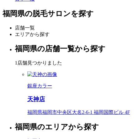
福岡県の脱毛サロンを探す
店舗一覧
エリアから探す
福岡県の店舗一覧から探す
1店舗見つかりました
銀座カラー
天神店
福岡県福岡市中央区大名2-6-1 福岡国際ビル 4F
福岡県のエリアから探す