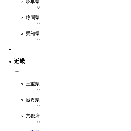
岐阜県
0
静岡県
0
愛知県
0
近畿
三重県
0
滋賀県
0
京都府
0