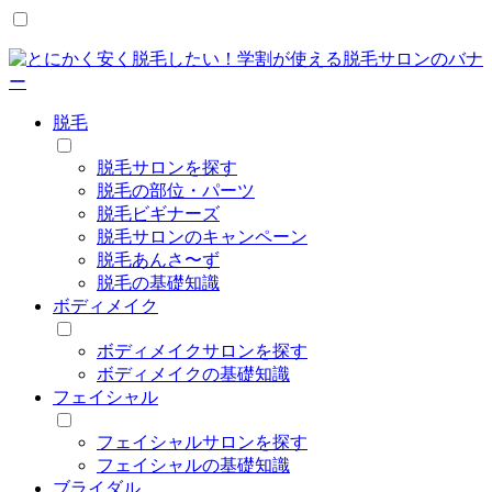
脱毛
脱毛サロンを探す
脱毛の部位・パーツ
脱毛ビギナーズ
脱毛サロンのキャンペーン
脱毛あんさ〜ず
脱毛の基礎知識
ボディメイク
ボディメイクサロンを探す
ボディメイクの基礎知識
フェイシャル
フェイシャルサロンを探す
フェイシャルの基礎知識
ブライダル