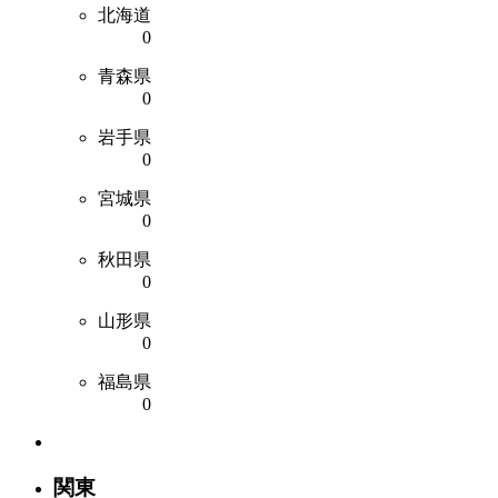
北海道
0
青森県
0
岩手県
0
宮城県
0
秋田県
0
山形県
0
福島県
0
関東