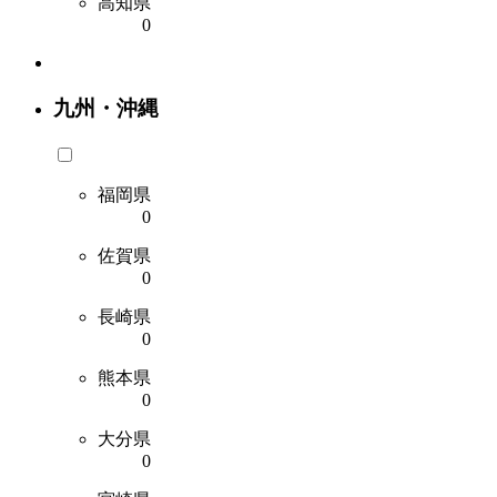
高知県
0
九州・沖縄
福岡県
0
佐賀県
0
長崎県
0
熊本県
0
大分県
0