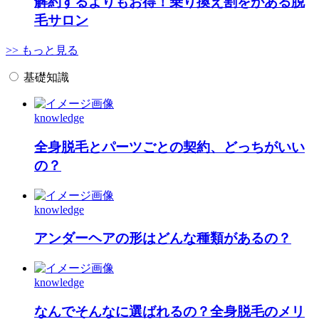
解約するよりもお得！乗り換え割をがある脱
毛サロン
>> もっと見る
基礎知識
knowledge
全身脱毛とパーツごとの契約、どっちがいい
の？
knowledge
アンダーヘアの形はどんな種類があるの？
knowledge
なんでそんなに選ばれるの？全身脱毛のメリ