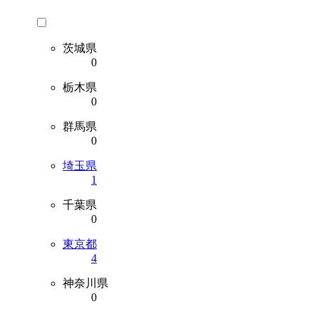
茨城県
0
栃木県
0
群馬県
0
埼玉県
1
千葉県
0
東京都
4
神奈川県
0