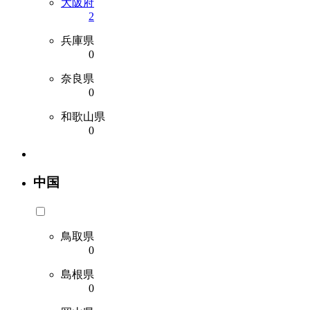
大阪府
2
兵庫県
0
奈良県
0
和歌山県
0
中国
鳥取県
0
島根県
0