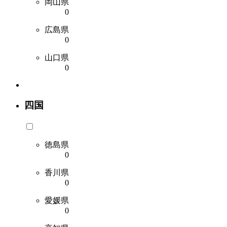
岡山県
0
広島県
0
山口県
0
四国
徳島県
0
香川県
0
愛媛県
0