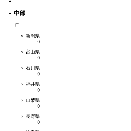
中部
新潟県
0
富山県
0
石川県
0
福井県
0
山梨県
0
長野県
0