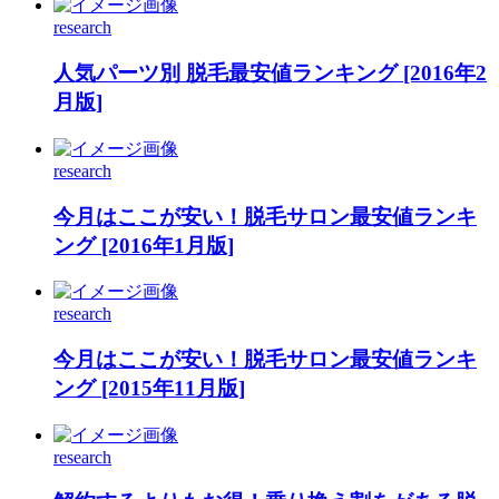
research
人気パーツ別 脱毛最安値ランキング [2016年2
月版]
research
今月はここが安い！脱毛サロン最安値ランキ
ング [2016年1月版]
research
今月はここが安い！脱毛サロン最安値ランキ
ング [2015年11月版]
research