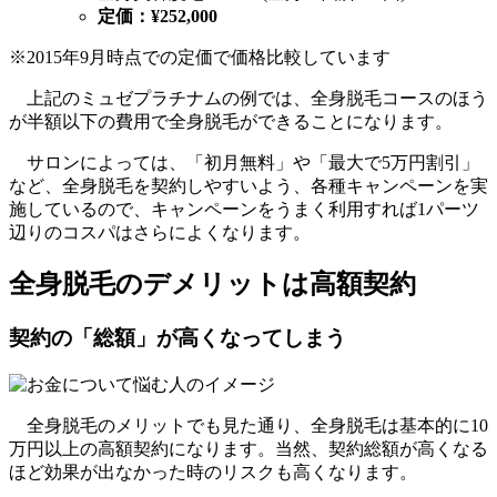
定価：¥252,000
※2015年9月時点での定価で価格比較しています
上記のミュゼプラチナムの例では、全身脱毛コースのほう
が半額以下の費用で全身脱毛ができることになります。
サロンによっては、「初月無料」や「最大で5万円割引」
など、全身脱毛を契約しやすいよう、各種キャンペーンを実
施しているので、キャンペーンをうまく利用すれば1パーツ
辺りのコスパはさらによくなります。
全身脱毛のデメリットは高額契約
契約の「総額」が高くなってしまう
全身脱毛のメリットでも見た通り、全身脱毛は基本的に10
万円以上の高額契約になります。当然、契約総額が高くなる
ほど効果が出なかった時のリスクも高くなります。