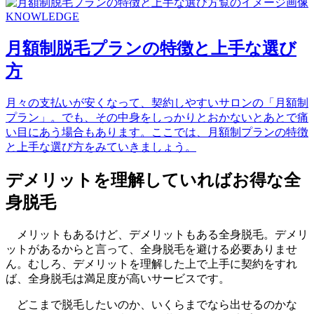
KNOWLEDGE
月額制脱毛プランの特徴と上手な選び
方
月々の支払いが安くなって、契約しやすいサロンの「月額制
プラン」。でも、その中身をしっかりとおかないとあとで痛
い目にあう場合もあります。ここでは、月額制プランの特徴
と上手な選び方をみていきましょう。
デメリットを理解していればお得な全
身脱毛
メリットもあるけど、デメリットもある全身脱毛。デメリ
ットがあるからと言って、全身脱毛を避ける必要ありませ
ん。むしろ、デメリットを理解した上で上手に契約をすれ
ば、全身脱毛は満足度が高いサービスです。
どこまで脱毛したいのか、いくらまでなら出せるのかな