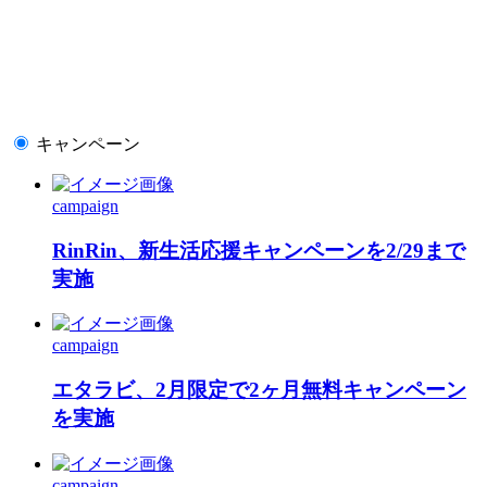
キャンペーン
campaign
RinRin、新生活応援キャンペーンを2/29まで
実施
campaign
エタラビ、2月限定で2ヶ月無料キャンペーン
を実施
campaign