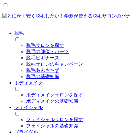
脱毛
脱毛サロンを探す
脱毛の部位・パーツ
脱毛ビギナーズ
脱毛サロンのキャンペーン
脱毛あんさ〜ず
脱毛の基礎知識
ボディメイク
ボディメイクサロンを探す
ボディメイクの基礎知識
フェイシャル
フェイシャルサロンを探す
フェイシャルの基礎知識
ブライダル