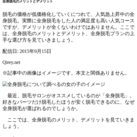
全身脱毛のメリットとデメリット
脱毛の価格が低価格化していくにつれて、人気急上昇中の全
身脱毛。実際に全身脱毛をした人の満足度も高い人気コース
ですが、デメリットが全くないわけではありません。ここで
は、全身脱毛のメリットとデメリット、全身脱毛プランの上
手な選び方を見ていきましょう。
配信日:
2015年9月15日
Qirey.net
※記事中の画像はイメージです。本文と関係ありません。
最近、脱毛サロンがオススメしているのが「全身脱毛」。
好きなパーツだけ脱毛したほうが安く脱毛できるのに、なぜ
全身脱毛が選ばれるのでしょうか。
ここでは、全身脱毛のメリット、デメリットを見ていきま
しょう。