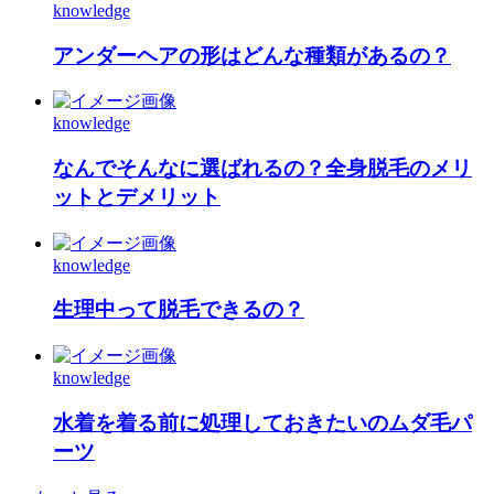
knowledge
アンダーヘアの形はどんな種類があるの？
knowledge
なんでそんなに選ばれるの？全身脱毛のメリ
ットとデメリット
knowledge
生理中って脱毛できるの？
knowledge
水着を着る前に処理しておきたいのムダ毛パ
ーツ