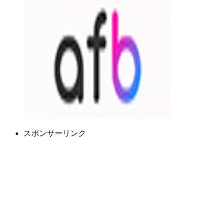
スポンサーリンク