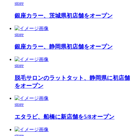
store
銀座カラー、茨城県初店舗をオープン
store
銀座カラー、静岡県初店舗をオープン
store
脱毛サロンのラットタット、静岡県に初店舗
をオープン
store
エタラビ、船橋に新店舗を5/8オープン
store