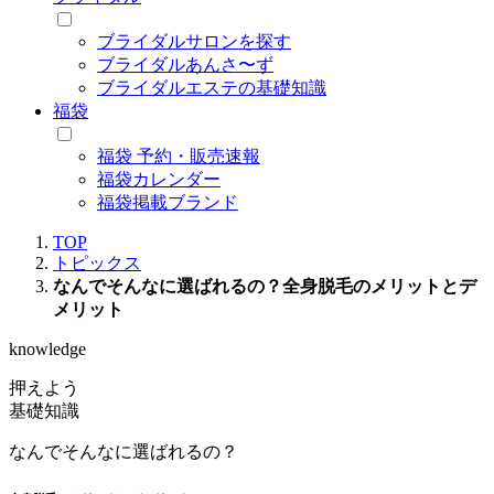
ブライダルサロンを探す
ブライダルあんさ〜ず
ブライダルエステの基礎知識
福袋
福袋 予約・販売速報
福袋カレンダー
福袋掲載ブランド
TOP
トピックス
なんでそんなに選ばれるの？全身脱毛のメリットとデ
メリット
knowledge
押えよう
基礎知識
なんでそんなに選ばれるの？