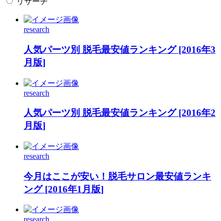
リサーチ
research
人気パーツ別 脱毛最安値ランキング [2016年3
月版]
research
人気パーツ別 脱毛最安値ランキング [2016年2
月版]
research
今月はここが安い！脱毛サロン最安値ランキ
ング [2016年1月版]
research