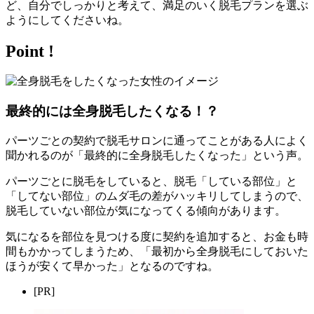
ど、自分でしっかりと考えて、満足のいく脱毛プランを選ぶ
ようにしてくださいね。
Point !
最終的には全身脱毛したくなる！？
パーツごとの契約で脱毛サロンに通ってことがある人によく
聞かれるのが「最終的に全身脱毛したくなった」という声。
パーツごとに脱毛をしていると、脱毛「している部位」と
「してない部位」のムダ毛の差がハッキリしてしまうので、
脱毛していない部位が気になってくる傾向があります。
気になるを部位を見つける度に契約を追加すると、お金も時
間もかかってしまうため、「最初から全身脱毛にしておいた
ほうが安くて早かった」となるのですね。
[PR]