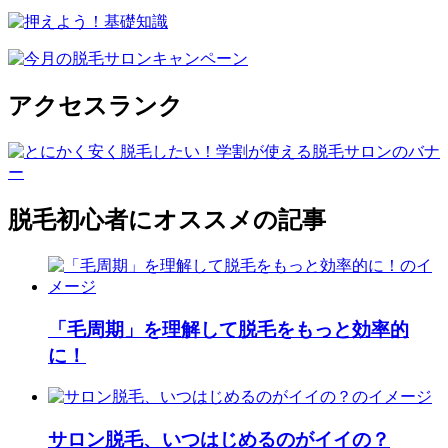
アクセスランク
脱毛初心者にオススメの記事
「毛周期」を理解して脱毛をもっと効率的
に！
サロン脱毛、いつはじめるのがイイの？