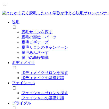
脱毛
脱毛サロンを探す
脱毛の部位・パーツ
脱毛ビギナーズ
脱毛サロンのキャンペーン
脱毛あんさ〜ず
脱毛の基礎知識
ボディメイク
ボディメイクサロンを探す
ボディメイクの基礎知識
フェイシャル
フェイシャルサロンを探す
フェイシャルの基礎知識
ブライダル