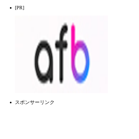
[PR]
スポンサーリンク