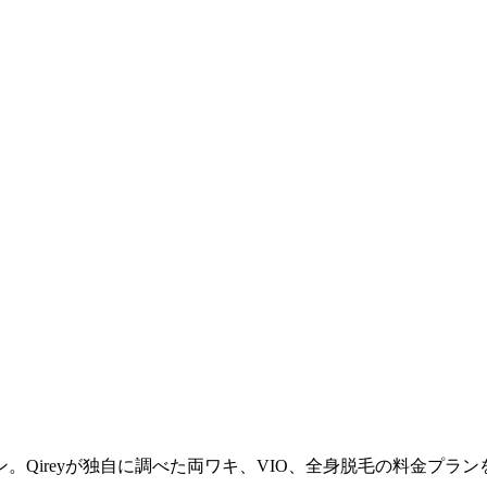
Qireyが独自に調べた両ワキ、VIO、全身脱毛の料金プラン