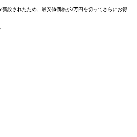
が新設されたため、最安値価格が2万円を切ってさらにお得
。