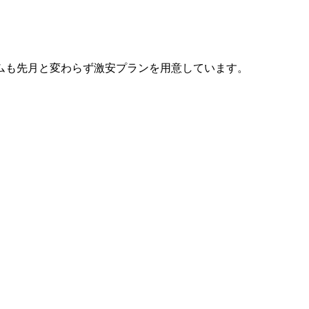
イムも先月と変わらず激安プランを用意しています。