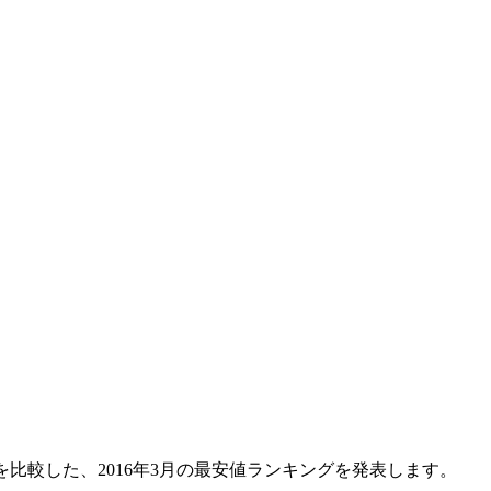
を比較した、2016年3月の最安値ランキングを発表します。