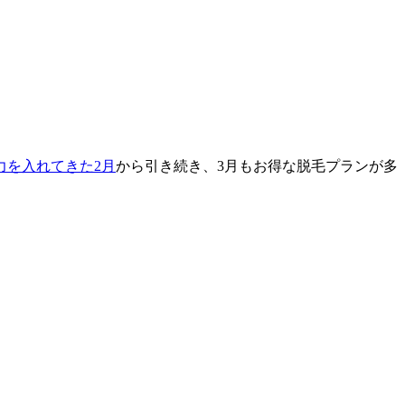
力を入れてきた2月
から引き続き、3月もお得な脱毛プランが多